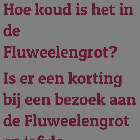
Hoe koud is het in
de
Fluweelengrot?
Is er een korting
bij een bezoek aan
de Fluweelengrot