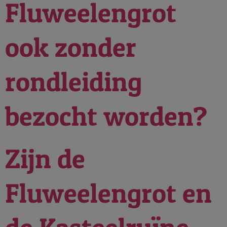
Fluweelengrot
ook zonder
rondleiding
bezocht worden?
Zijn de
Fluweelengrot en