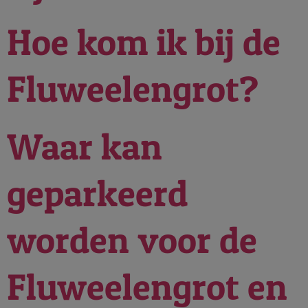
Hoe kom ik bij de
Fluweelengrot?
Waar kan
geparkeerd
worden voor de
Fluweelengrot en