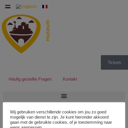
Tickets
Häufig gestellte Fragen
Kontakt
16 juli 2026
Wij gebruiken verschillende cookies om jou zo goed
mogelijk van dienst te zijn. Je kunt hieronder akkoord
gaan met de gebruikte cookies, of je toestemming naar
wens aanpassen.