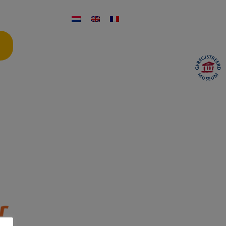
ontakt
Öffnungszeiten