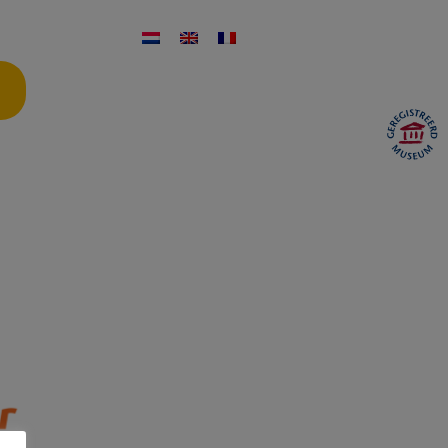
ontakt
Öffnungszeiten