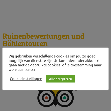
2026
Ruinenbewertungen und
Höhlentouren
Wij gebruiken verschillende cookies om jou zo goed
mogelijk van dienst te zijn. Je kunt hieronder akkoord
gaan met de gebruikte cookies, of je toestemming naar
wens aanpassen.
Cookie instellingen
Alle accepteren