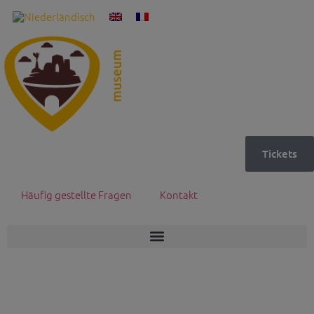
Tickets
Häufig gestellte Fragen
Kontakt
9 november