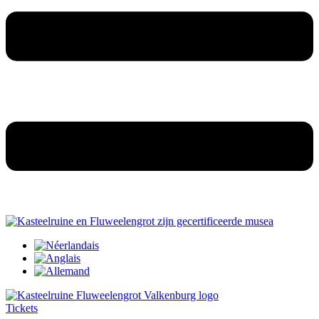
Tickets