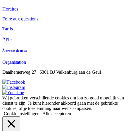
Horaires
Foire aux questions
Tarifs
Apps
À propos de nous
Organisation
Daalhemerweg 27 | 6301 BJ Valkenburg aan de Geul
Wij gebruiken verschillende cookies om jou zo goed mogelijk van
dienst te zijn. Je kunt hieronder akkoord gaan met de gebruikte
cookies, of je toestemming naar wens aanpassen.
Cookie instellingen
Alle accepteren