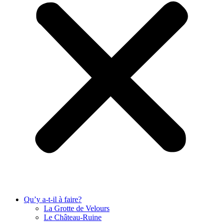
Qu’y a-t-il à faire?
La Grotte de Velours
Le Château-Ruine