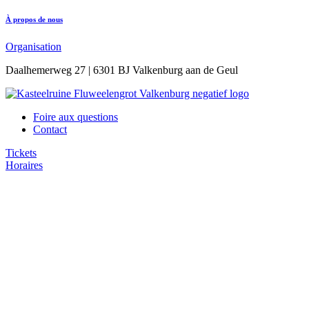
À propos de nous
Organisation
Daalhemerweg 27 | 6301 BJ Valkenburg aan de Geul
Foire aux questions
Contact
Tickets
Horaires