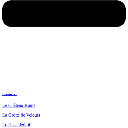
Découvrez
Le Château-Ruine
La Grotte de Velours
Le Haselderhof