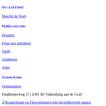
Qu’y a-t-il à faire?
Marché de Noël
Planifiez votre visite
Horaires
Foire aux questions
Tarifs
Audiotour
Apps
À propos de nous
Organisation
Daalhemerweg 27 | 6301 BJ Valkenburg aan de Geul