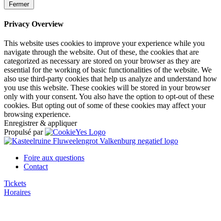
Fermer
Privacy Overview
This website uses cookies to improve your experience while you
navigate through the website. Out of these, the cookies that are
categorized as necessary are stored on your browser as they are
essential for the working of basic functionalities of the website. We
also use third-party cookies that help us analyze and understand how
you use this website. These cookies will be stored in your browser
only with your consent. You also have the option to opt-out of these
cookies. But opting out of some of these cookies may affect your
browsing experience.
Enregistrer & appliquer
Propulsé par
Foire aux questions
Contact
Tickets
Horaires