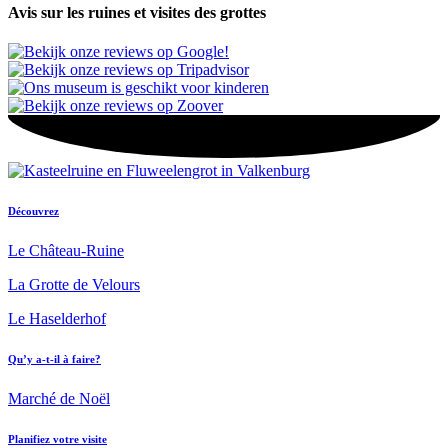
Avis sur les ruines et visites des grottes
Découvrez
Le Château-Ruine
La Grotte de Velours
Le Haselderhof
Qu’y a-t-il à faire?
Marché de Noël
Planifiez votre visite