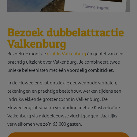
Bezoek dubbelattractie
Valkenburg
Bezoek de mooiste
én geniet van een
grot in Valkenburg
prachtig uitzicht over Valkenburg. Je combineert twee
unieke belevenissen met
.
één voordelig combiticket
In de Fluweelengrot ontdek je eeuwenoude verhalen,
tekeningen en prachtige beeldhouwwerken tijdens een
indrukwekkende grottentocht in Valkenburg. De
Fluweelengrot staat in verbinding met de Kasteelruïne
Valkenburg via middeleeuwse vluchtgangen. Jaarlijks
verwelkomen we zo’n 65.000 gasten.