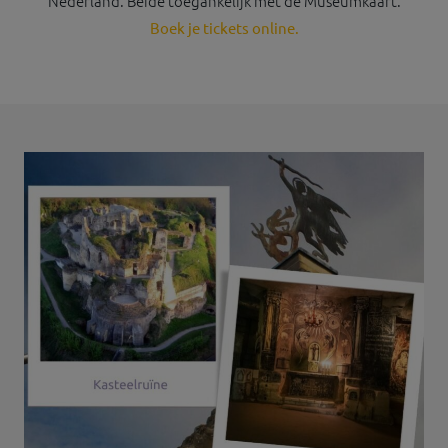
Nederland. Beide toegankelijk met de Museumkaart.
Boek je tickets online.