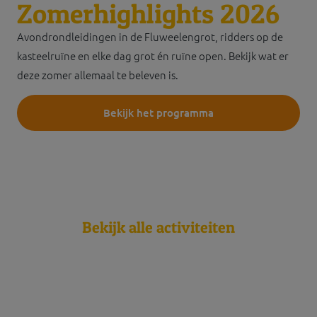
Zomerhighlights 2026
Avondrondleidingen in de Fluweelengrot, ridders op de
kasteelruïne en elke dag grot én ruïne open. Bekijk wat er
deze zomer allemaal te beleven is.
Bekijk het programma
Bekijk alle activiteiten