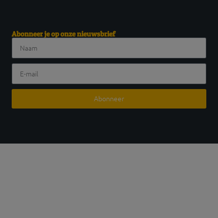
Abonneer je op onze nieuwsbrief
Abonneer