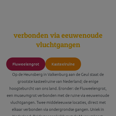
verbonden via eeuwenoude
vluchtgangen
Fluweelengrot
Kasteelruïne
Op de Heunsberg in Valkenburg aan de Geul staat de
grootste kasteelruïne van Nederland; de enige
hoogteburcht van ons land. Eronder: de Fluweelengrot,
een museumgrot verbonden met de ruïne via eeuwenoude
vluchtgangen. Twee middeleeuwse locaties, direct met
elkaar verbonden via ondergrondse gangen. Uniek in