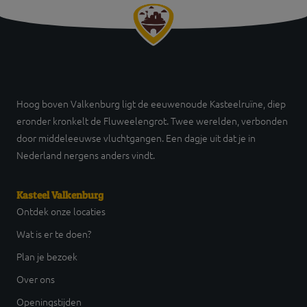
Hoog boven Valkenburg ligt de eeuwenoude Kasteelruïne, diep
eronder kronkelt de Fluweelengrot. Twee werelden, verbonden
door middeleeuwse vluchtgangen. Een dagje uit dat je in
Nederland nergens anders vindt.
Kasteel Valkenburg
Ontdek onze locaties
Wat is er te doen?
Plan je bezoek
Over ons
Openingstijden