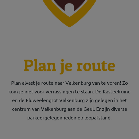
Plan je route
Plan alvast je route naar Valkenburg van te voren! Zo
kom je niet voor verrassingen te staan. De Kasteelruïne
en de Fluweelengrot Valkenburg zijn gelegen in het
centrum van Valkenburg aan de Geul. Er zijn diverse
parkeergelegenheden op loopafstand.