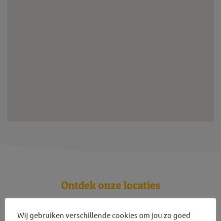
Ontdek onze locaties
Wij gebruiken verschillende cookies om jou zo goed