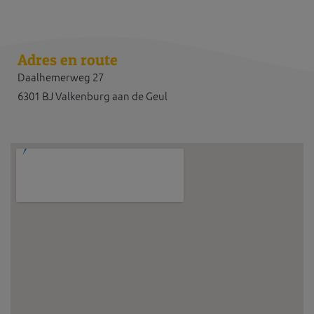
Adres en route
Daalhemerweg 27
6301 BJ Valkenburg aan de Geul