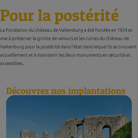
Pour la postérité
La Fondation du château de Valkenburg a été fondée en 1924 et
vise à préserver la grotte de velours et les ruines du château de
Valkenburg pour la postérité dans l’état dans lequel ils se trouvent
actuellement et à maintenir les deux monuments en sécurité et
accessibles.
Découvrez nos implantations