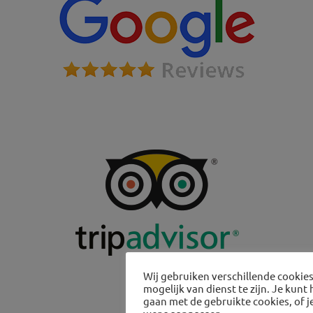
Wij gebruiken verschillende cookie
mogelijk van dienst te zijn. Je kun
gaan met de gebruikte cookies, of 