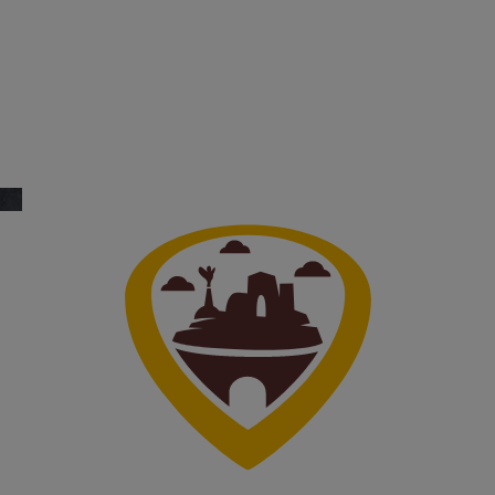
nous
Notre équipe. Notre organisation. Notre
histoire.