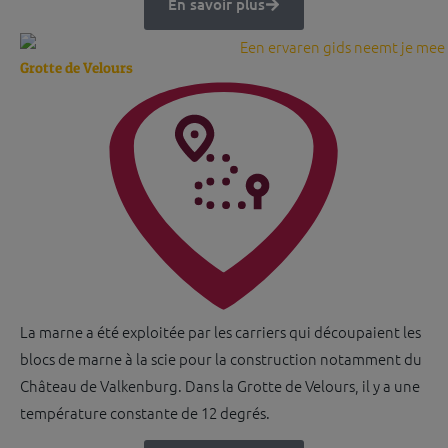
En savoir plus
Grotte de Velours
La marne a été exploitée par les carriers qui découpaient les
blocs de marne à la scie pour la construction notamment du
Château de Valkenburg. Dans la Grotte de Velours, il y a une
température constante de 12 degrés.