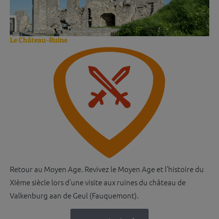
Le Château-Ruine
Retour au Moyen Age. Revivez le Moyen Age et l’histoire du
XIème siècle lors d’une visite aux ruines du château de
Valkenburg aan de Geul (Fauquemont).