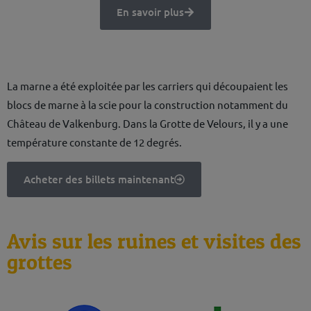
En savoir plus
Grotte de Velours
La marne a été exploitée par les carriers qui découpaient les
blocs de marne à la scie pour la construction notamment du
Château de Valkenburg. Dans la Grotte de Velours, il y a une
température constante de 12 degrés.
Acheter des billets maintenant
Avis sur les ruines et visites des
grottes