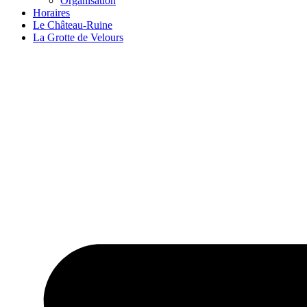
Organisation
Horaires
Le Château-Ruine
La Grotte de Velours