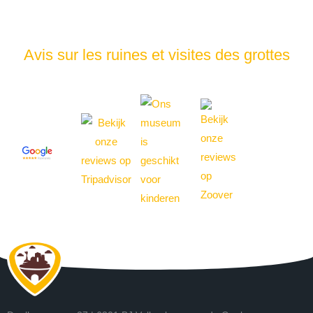
Avis sur les ruines et visites des grottes