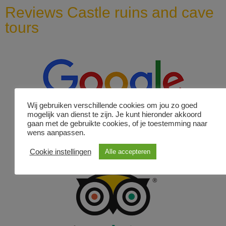
Reviews Castle ruins and cave
tours
Wij gebruiken verschillende cookies om jou zo goed
mogelijk van dienst te zijn. Je kunt hieronder akkoord
gaan met de gebruikte cookies, of je toestemming naar
wens aanpassen.
Cookie instellingen
Alle accepteren