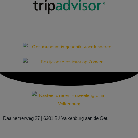
Daalhemerweg 27 | 6301 BJ Valkenburg aan de Geul