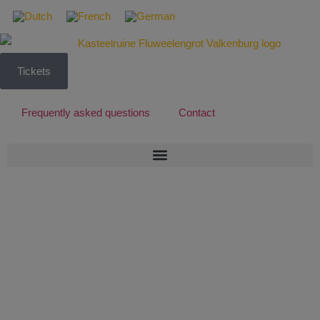
Tickets
Frequently asked questions
Contact
1 augustus
2026