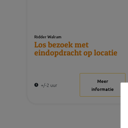
Ridder Walram
Los bezoek met
eindopdracht op locatie
Meer
+/-2 uur
informatie