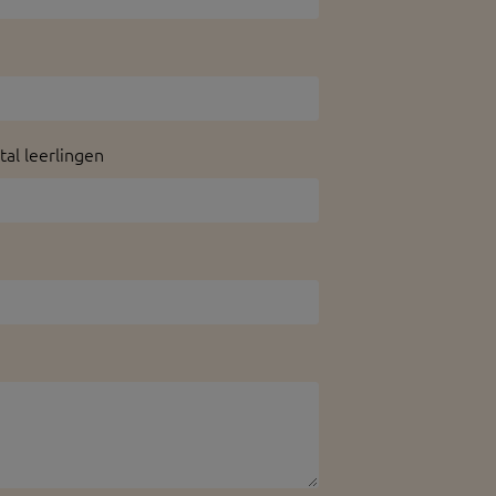
tal leerlingen