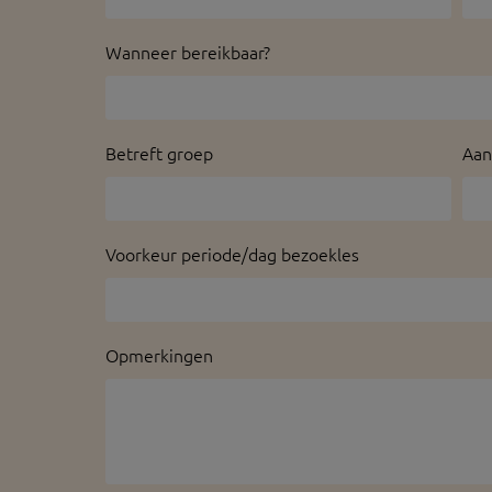
Wanneer bereikbaar?
Betreft groep
Aan
Voorkeur periode/dag bezoekles
Opmerkingen