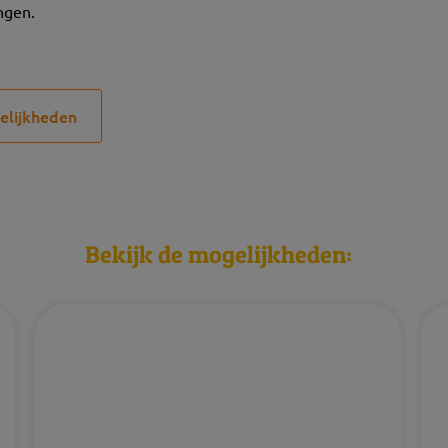
ngen.
elijkheden
Bekijk de mogelijkheden: