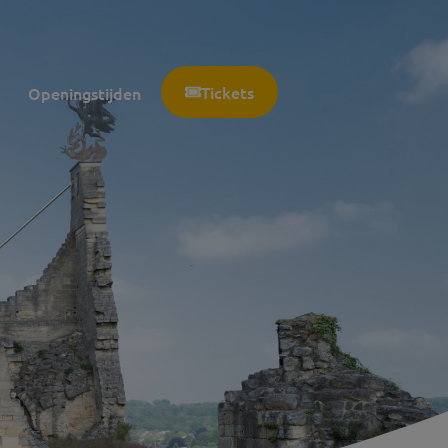
Tickets
Openingstijden