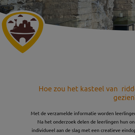
Hoe zou het kasteel van rid
gezien
Met de verzamelde informatie worden leerlinge
Na het onderzoek delen de leerlingen hun o
individueel aan de slag met een creatieve eindo