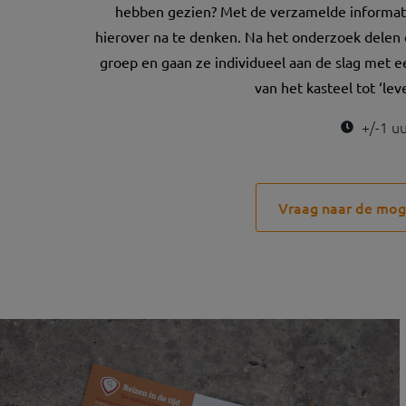
hebben gezien? Met de verzamelde informat
hierover na te denken. Na het onderzoek delen
groep en gaan ze individueel aan de slag met 
van het kasteel tot ‘lev
+/-1 u
Vraag naar de mog