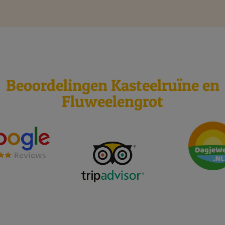
Beoordelingen Kasteelruïne en
Fluweelengrot