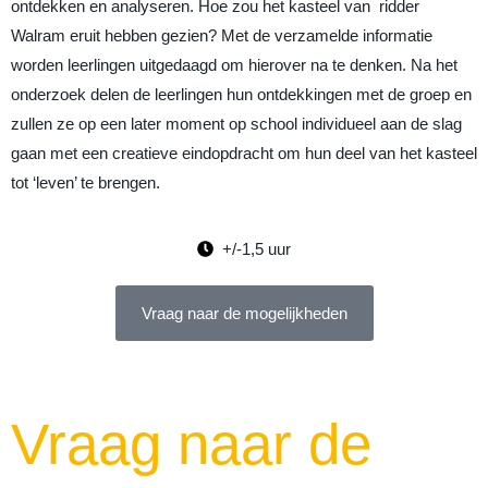
ontdekken en analyseren. Hoe zou het kasteel van ridder
Walram eruit hebben gezien? Met de verzamelde informatie
worden leerlingen uitgedaagd om hierover na te denken. Na het
onderzoek delen de leerlingen hun ontdekkingen met de groep en
zullen ze op een later moment op school individueel aan de slag
gaan met een creatieve eindopdracht om hun deel van het kasteel
tot ‘leven’ te brengen.
+/-1,5 uur
Vraag naar de mogelijkheden
Vraag naar de