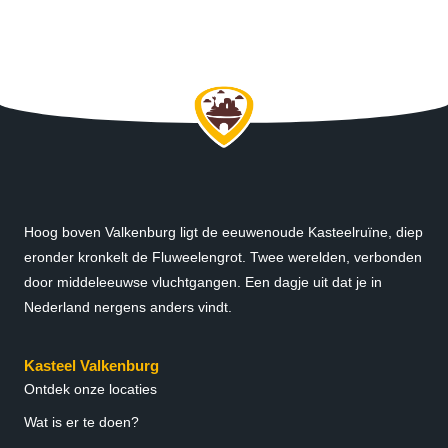
Hoog boven Valkenburg ligt de eeuwenoude Kasteelruïne, diep
eronder kronkelt de Fluweelengrot. Twee werelden, verbonden
door middeleeuwse vluchtgangen. Een dagje uit dat je in
Nederland nergens anders vindt.
Kasteel Valkenburg
Ontdek onze locaties
Wat is er te doen?