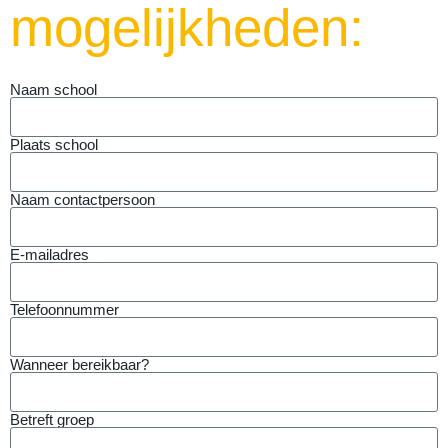
mogelijkheden:
Naam school
Plaats school
Naam contactpersoon
E-mailadres
Telefoonnummer
Wanneer bereikbaar?
Betreft groep