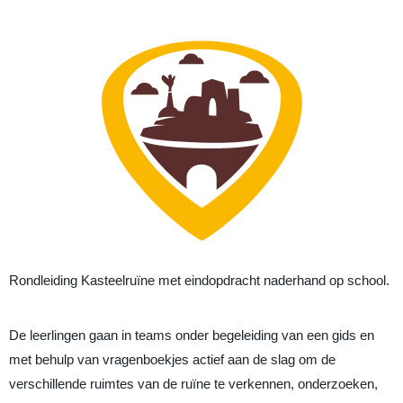
Rondleiding Kasteelruïne met eindopdracht naderhand op school.
De leerlingen gaan in teams onder begeleiding van een gids en
met behulp van vragenboekjes actief aan de slag om de
verschillende ruimtes van de ruïne te verkennen, onderzoeken,