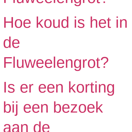
Hoe koud is het in
de
Fluweelengrot?
Is er een korting
bij een bezoek
aan de