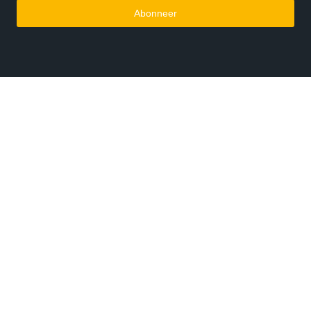
Abonneer