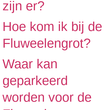
zijn er?
Hoe kom ik bij de
Fluweelengrot?
Waar kan
geparkeerd
worden voor de