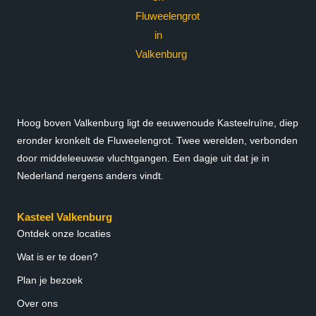
Hoog boven Valkenburg ligt de eeuwenoude Kasteelruïne, diep
eronder kronkelt de Fluweelengrot. Twee werelden, verbonden
door middeleeuwse vluchtgangen. Een dagje uit dat je in
Nederland nergens anders vindt.
Kasteel Valkenburg
Ontdek onze locaties
Wat is er te doen?
Plan je bezoek
Over ons