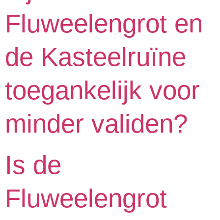
Fluweelengrot en
de Kasteelruïne
toegankelijk voor
minder validen?
Is de
Fluweelengrot