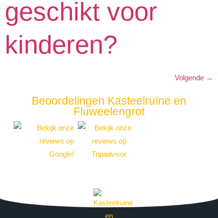
geschikt voor
kinderen?
Volgende
→
Beoordelingen Kasteelruïne en
Fluweelengrot