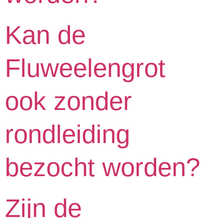
Kan de
Fluweelengrot
ook zonder
rondleiding
bezocht worden?
Zijn de