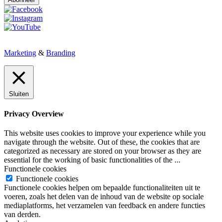
Marketing
&
Branding
Sluiten
Privacy Overview
This website uses cookies to improve your experience while you
navigate through the website. Out of these, the cookies that are
categorized as necessary are stored on your browser as they are
essential for the working of basic functionalities of the
...
Functionele cookies
Functionele cookies
Functionele cookies helpen om bepaalde functionaliteiten uit te
voeren, zoals het delen van de inhoud van de website op sociale
mediaplatforms, het verzamelen van feedback en andere functies
van derden.