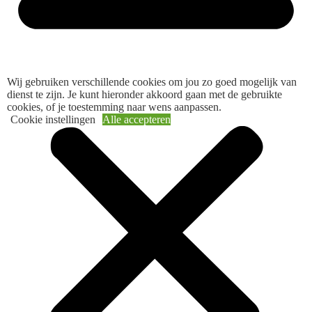
Wij gebruiken verschillende cookies om jou zo goed mogelijk van
dienst te zijn. Je kunt hieronder akkoord gaan met de gebruikte
cookies, of je toestemming naar wens aanpassen.
Cookie instellingen
Alle accepteren