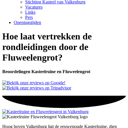
Stichting Kasteel van Valkenburg
Vacatures
Links
Pers
Openingstijden
Hoe laat vertrekken de
rondleidingen door de
Fluweelengrot?
Beoordelingen Kasteelruïne en Fluweelengrot
Hoog boven Valkenburg ligt de eeuwenoude Kasteelruïne, diep