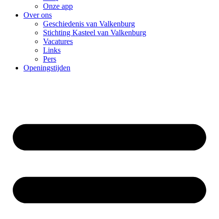
Onze app
Over ons
Geschiedenis van Valkenburg
Stichting Kasteel van Valkenburg
Vacatures
Links
Pers
Openingstijden