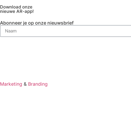
Download onze
nieuwe AR-app!
Abonneer je op onze nieuwsbrief
Marketing
&
Branding