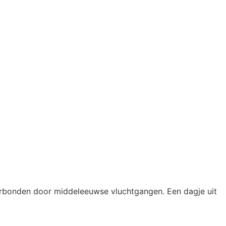
erbonden door middeleeuwse vluchtgangen. Een dagje uit