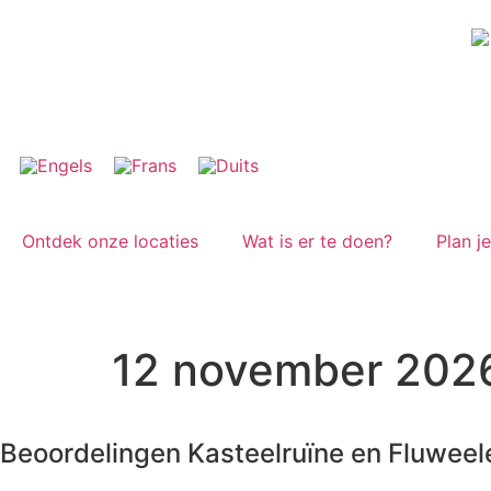
Ontdek onze locaties
Wat is er te doen?
Plan j
12 november 202
Beoordelingen Kasteelruïne en Fluweel