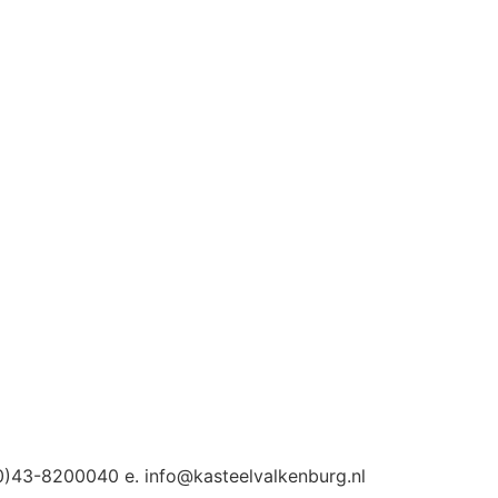
0)43-8200040 e. info@kasteelvalkenburg.nl