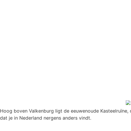
Hoog boven Valkenburg ligt de eeuwenoude Kasteelruïne, 
dat je in Nederland nergens anders vindt.