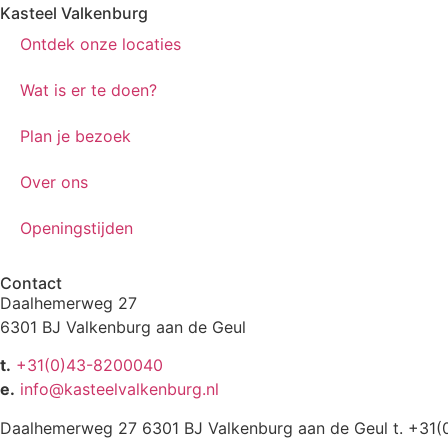
Kasteel Valkenburg
Ontdek onze locaties
Wat is er te doen?
Plan je bezoek
Over ons
Openingstijden
Contact
Daalhemerweg 27
6301 BJ Valkenburg aan de Geul
t.
+31(0)43-8200040
e.
info@kasteelvalkenburg.nl
Daalhemerweg 27 6301 BJ Valkenburg aan de Geul t. +31(