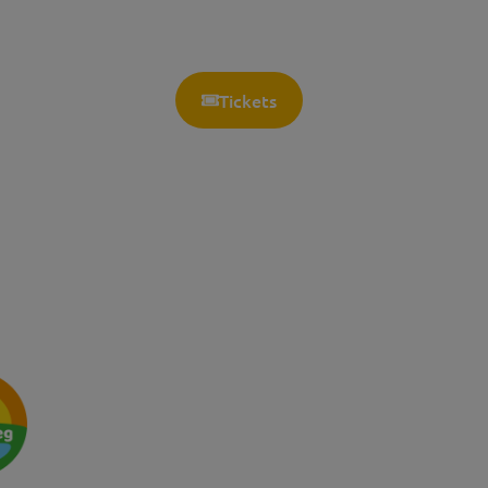
Tickets
Openingstijden