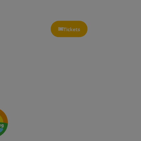
Tickets
Openingstijden