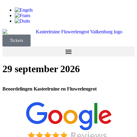
Tickets
29 september 2026
Beoordelingen Kasteelruïne en Fluweelengrot