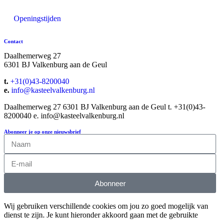
Openingstijden
Contact
Daalhemerweg 27
6301 BJ Valkenburg aan de Geul
t.
+31(0)43-8200040
e.
info@kasteelvalkenburg.nl
Daalhemerweg 27 6301 BJ Valkenburg aan de Geul t. +31(0)43-
8200040 e. info@kasteelvalkenburg.nl
Abonneer je op onze nieuwsbrief
Abonneer
Wij gebruiken verschillende cookies om jou zo goed mogelijk van
dienst te zijn. Je kunt hieronder akkoord gaan met de gebruikte