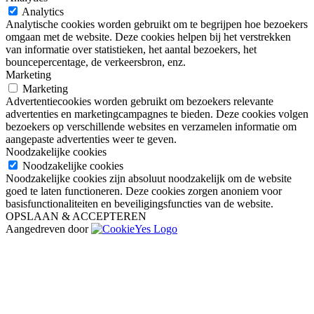
Analytics
Analytische cookies worden gebruikt om te begrijpen hoe bezoekers
omgaan met de website. Deze cookies helpen bij het verstrekken
van informatie over statistieken, het aantal bezoekers, het
bouncepercentage, de verkeersbron, enz.
Marketing
Marketing
Advertentiecookies worden gebruikt om bezoekers relevante
advertenties en marketingcampagnes te bieden. Deze cookies volgen
bezoekers op verschillende websites en verzamelen informatie om
aangepaste advertenties weer te geven.
Noodzakelijke cookies
Noodzakelijke cookies
Noodzakelijke cookies zijn absoluut noodzakelijk om de website
goed te laten functioneren. Deze cookies zorgen anoniem voor
basisfunctionaliteiten en beveiligingsfuncties van de website.
OPSLAAN & ACCEPTEREN
Aangedreven door