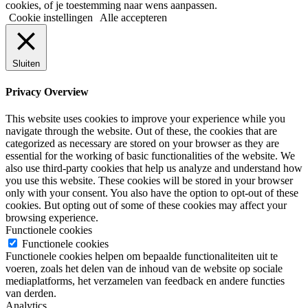
cookies, of je toestemming naar wens aanpassen.
Cookie instellingen
Alle accepteren
Sluiten
Privacy Overview
This website uses cookies to improve your experience while you
navigate through the website. Out of these, the cookies that are
categorized as necessary are stored on your browser as they are
essential for the working of basic functionalities of the website. We
also use third-party cookies that help us analyze and understand how
you use this website. These cookies will be stored in your browser
only with your consent. You also have the option to opt-out of these
cookies. But opting out of some of these cookies may affect your
browsing experience.
Functionele cookies
Functionele cookies
Functionele cookies helpen om bepaalde functionaliteiten uit te
voeren, zoals het delen van de inhoud van de website op sociale
mediaplatforms, het verzamelen van feedback en andere functies
van derden.
Analytics