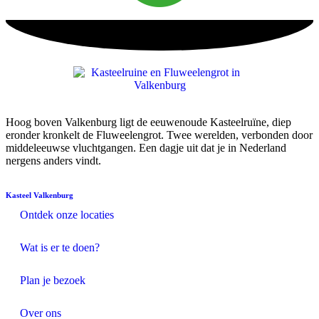
Hoog boven Valkenburg ligt de eeuwenoude Kasteelruïne, diep
eronder kronkelt de Fluweelengrot. Twee werelden, verbonden door
middeleeuwse vluchtgangen. Een dagje uit dat je in Nederland
nergens anders vindt.
Kasteel Valkenburg
Ontdek onze locaties
Wat is er te doen?
Plan je bezoek
Over ons