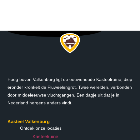
Hoog boven Valkenburg ligt de eeuwenoude Kasteelruïne, diep
eronder kronkelt de Fluweelengrot. Twee werelden, verbonden
door middeleeuwse vluchtgangen. Een dagje uit dat je in
Nederland nergens anders vindt.
Kasteel Valkenburg
Ontdek onze locaties
Kasteelruïne