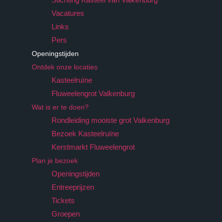
Vacatures
Links
Pers
Openingstijden
Ontdek onze locaties
Kasteelruïne
Fluweelengrot Valkenburg
Wat is er te doen?
Rondleiding mooiste grot Valkenburg
Bezoek Kasteelruïne
Kerstmarkt Fluweelengrot
Plan je bezoek
Openingstijden
Entreeprijzen
Tickets
Groepen