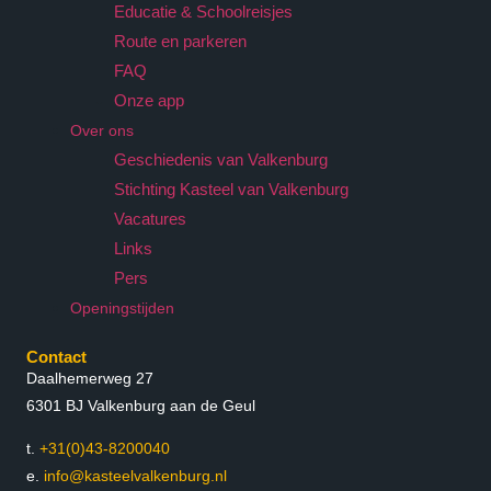
Educatie & Schoolreisjes
Route en parkeren
FAQ
Onze app
Over ons
Geschiedenis van Valkenburg
Stichting Kasteel van Valkenburg
Vacatures
Links
Pers
Openingstijden
Contact
Daalhemerweg 27
6301 BJ Valkenburg aan de Geul
t.
+31(0)43-8200040
e.
info@kasteelvalkenburg.nl