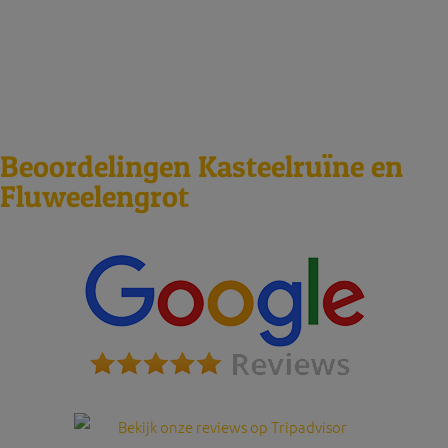
2026
Beoordelingen Kasteelruïne en
Fluweelengrot